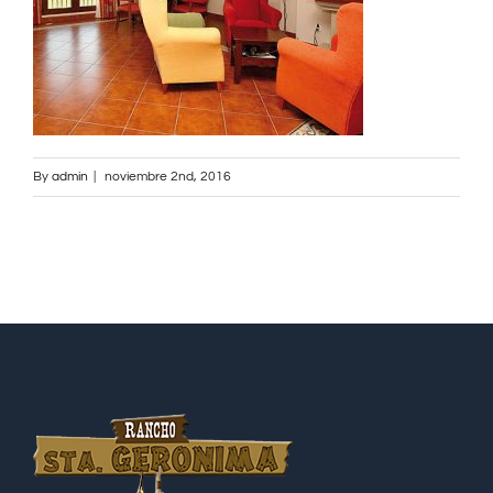
By
admin
|
noviembre 2nd, 2016