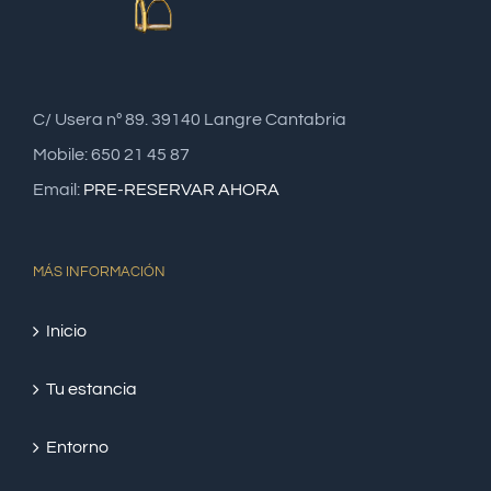
C/ Usera nº 89. 39140 Langre Cantabria
Mobile: 650 21 45 87
Email:
PRE-RESERVAR AHORA
MÁS INFORMACIÓN
Inicio
Tu estancia
Entorno