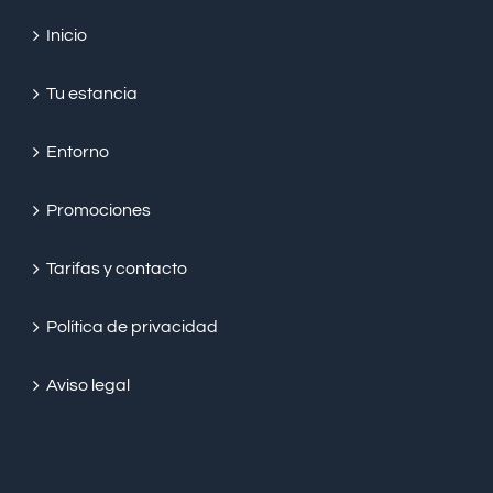
Inicio
Tu estancia
Entorno
Promociones
Tarifas y contacto
Política de privacidad
Aviso legal