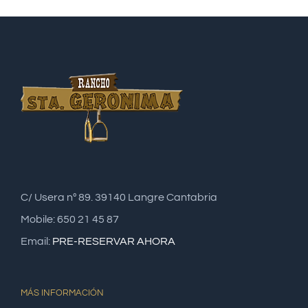
C/ Usera nº 89. 39140 Langre Cantabria
Mobile: 650 21 45 87
Email:
PRE-RESERVAR AHORA
MÁS INFORMACIÓN