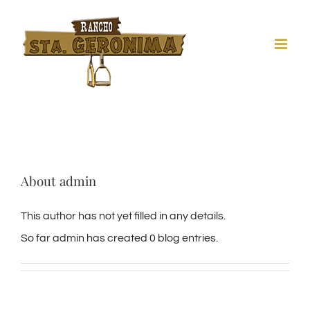
About
admin
This author has not yet filled in any details.
So far admin has created 0 blog entries.