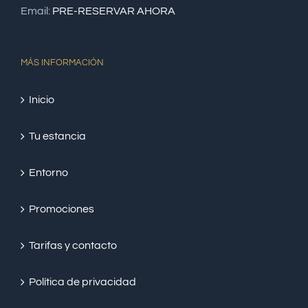
Email:
PRE-RESERVAR AHORA
MÁS INFORMACIÓN
Inicio
Tu estancia
Entorno
Promociones
Tarifas y contacto
Política de privacidad