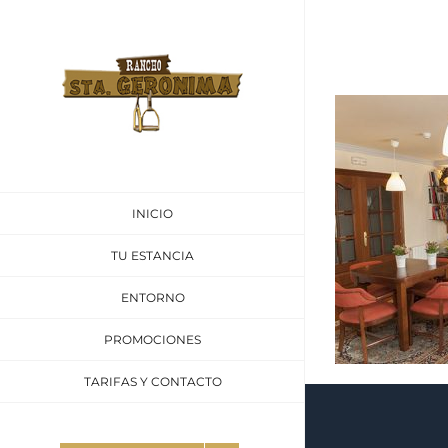
INICIO
TU ESTANCIA
ENTORNO
PROMOCIONES
TARIFAS Y CONTACTO