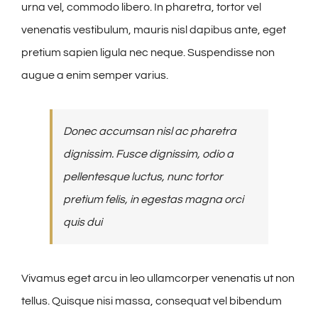
urna vel, commodo libero. In pharetra, tortor vel
venenatis vestibulum, mauris nisl dapibus ante, eget
pretium sapien ligula nec neque. Suspendisse non
augue a enim semper varius.
Donec accumsan nisl ac pharetra
dignissim. Fusce dignissim, odio a
pellentesque luctus, nunc tortor
pretium felis, in egestas magna orci
quis dui
Vivamus eget arcu in leo ullamcorper venenatis ut non
tellus. Quisque nisi massa, consequat vel bibendum