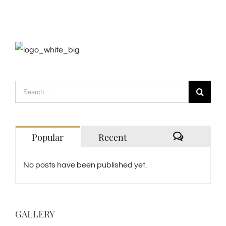
Popular
Recent
Comments
No posts have been published yet.
GALLERY