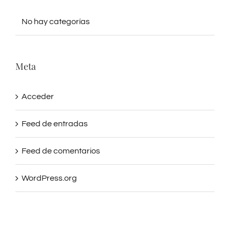
No hay categorías
Meta
Acceder
Feed de entradas
Feed de comentarios
WordPress.org