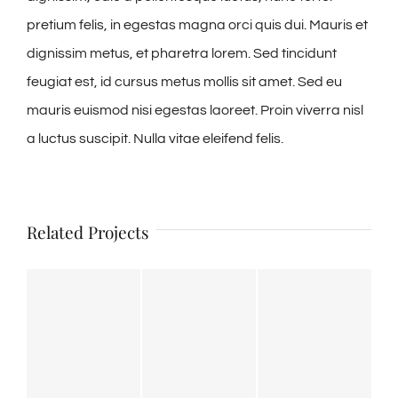
pretium felis, in egestas magna orci quis dui. Mauris et
dignissim metus, et pharetra lorem. Sed tincidunt
feugiat est, id cursus metus mollis sit amet. Sed eu
mauris euismod nisi egestas laoreet. Proin viverra nisl
a luctus suscipit. Nulla vitae eleifend felis.
Related Projects