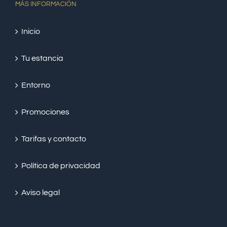
MÁS INFORMACIÓN
Inicio
Tu estancia
Entorno
Promociones
Tarifas y contacto
Política de privacidad
Aviso legal