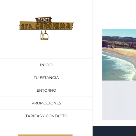
INICIO
TU ESTANCIA
ENTORNO
PROMOCIONES
TARIFAS Y CONTACTO