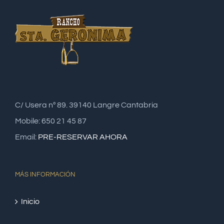
C/ Usera nº 89. 39140 Langre Cantabria
Mobile: 650 21 45 87
Email:
PRE-RESERVAR AHORA
MÁS INFORMACIÓN
Inicio