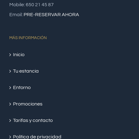
Mobile: 650 21 45 87
Email:
PRE-RESERVAR AHORA
MÁS INFORMACIÓN
Inicio
Tu estancia
Entorno
Promociones
Tarifas y contacto
Política de privacidad