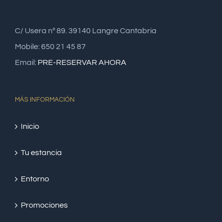
C/ Usera nº 89. 39140 Langre Cantabria
Mobile: 650 21 45 87
Email:
PRE-RESERVAR AHORA
MÁS INFORMACIÓN
Inicio
Tu estancia
Entorno
Promociones